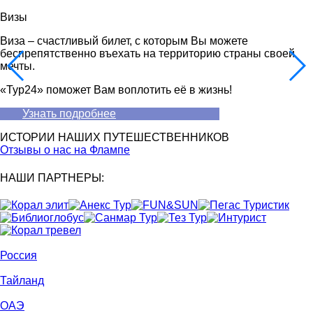
Визы
Виза – счастливый билет, с которым Вы можете
беспрепятственно въехать на территорию страны своей
мечты.
«Тур24» поможет Вам воплотить её в жизнь!
Узнать подробнее
ИСТОРИИ НАШИХ ПУТЕШЕСТВЕННИКОВ
Отзывы о нас на Флампе
НАШИ ПАРТНЕРЫ
:
Россия
Тайланд
ОАЭ