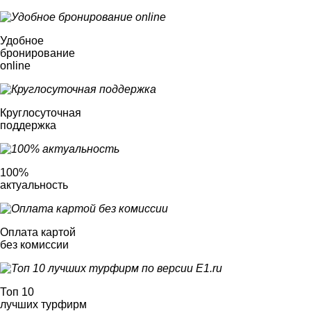
Удобное
бронирование
online
Круглосуточная
поддержка
100%
актуальность
Оплата картой
без комиссии
Топ 10
лучших турфирм