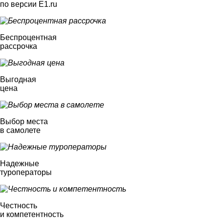
по версии E1.ru
Беспроцентная
рассрочка
Выгодная
цена
Выбор места
в самолете
Надежные
туроператоры
Честность
и компетентность