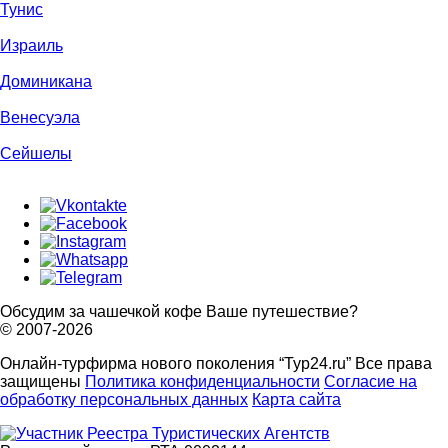
Тунис
Израиль
Доминикана
Венесуэла
Сейшелы
Обсудим за чашечкой кофе Ваше путешествие?
© 2007-2026
Онлайн-турфирма нового поколения “Тур24.ru” Все права
защищены
Политика конфиденциальности
Согласие на
обработку персональных данных
Карта сайта