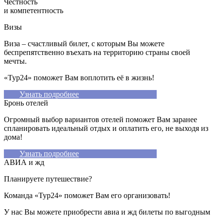
Честность
и компетентность
Визы
Виза – счастливый билет, с которым Вы можете
беспрепятственно въехать на территорию страны своей
мечты.
«Тур24» поможет Вам воплотить её в жизнь!
Узнать подробнее
Бронь отелей
Огромный выбор вариантов отелей поможет Вам заранее
спланировать идеальный отдых и оплатить его, не выходя из
дома!
Узнать подробнее
АВИА и жд
Планируете путешествие?
Команда «Тур24» поможет Вам его организовать!
У нас Вы можете приобрести авиа и жд билеты по выгодным