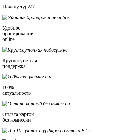
Почему тур24?
Удобное
бронирование
online
Круглосуточная
поддержка
100%
актуальность
Оплата картой
без комиссии