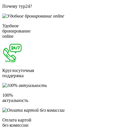
Почему тур24?
Удобное
бронирование
online
Круглосуточная
поддержка
100%
актуальность
Оплата картой
без комиссии