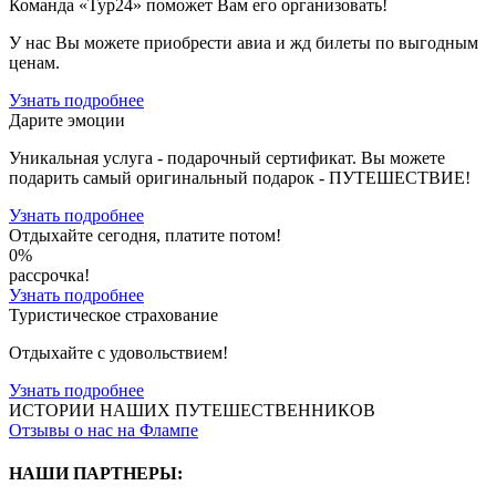
Команда «Тур24» поможет Вам его организовать!
У нас Вы можете приобрести авиа и жд билеты по выгодным
ценам.
Узнать подробнее
Дарите эмоции
Уникальная услуга - подарочный сертификат. Вы можете
подарить cамый оригинальный подарок - ПУТЕШЕСТВИЕ!
Узнать подробнее
Отдыхайте сегодня, платите потом!
0%
рассрочка!
Узнать подробнее
Туристическое страхование
Отдыхайте с удовольствием!
Узнать подробнее
ИСТОРИИ НАШИХ ПУТЕШЕСТВЕННИКОВ
Отзывы о нас на Флампе
НАШИ ПАРТНЕРЫ
: