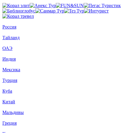
Россия
Тайланд
ОАЭ
Индия
Мексика
Турция
Куба
Китай
Мальдивы
Греция