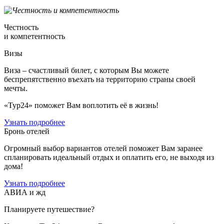
Честность
и компетентность
Визы
Виза – счастливый билет, с которым Вы можете
беспрепятственно въехать на территорию страны своей
мечты.
«Тур24» поможет Вам воплотить её в жизнь!
Узнать подробнее
Бронь отелей
Огромный выбор вариантов отелей поможет Вам заранее
спланировать идеальный отдых и оплатить его, не выходя из
дома!
Узнать подробнее
АВИА и жд
Планируете путешествие?