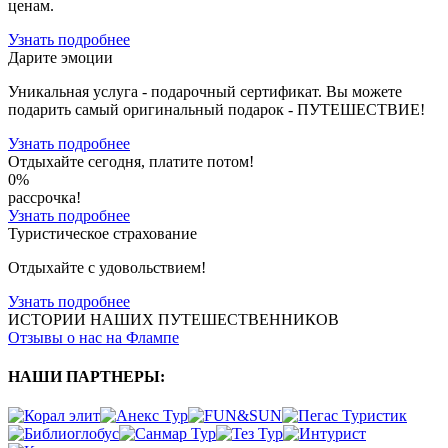
ценам.
Узнать подробнее
Дарите эмоции
Уникальная услуга - подарочный сертификат. Вы можете
подарить cамый оригинальный подарок - ПУТЕШЕСТВИЕ!
Узнать подробнее
Отдыхайте сегодня, платите потом!
0%
рассрочка!
Узнать подробнее
Туристическое страхование
Отдыхайте с удовольствием!
Узнать подробнее
ИСТОРИИ НАШИХ ПУТЕШЕСТВЕННИКОВ
Отзывы о нас на Флампе
НАШИ ПАРТНЕРЫ
: