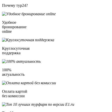
Почему тур24?
Удобное
бронирование
online
Круглосуточная
поддержка
100%
актуальность
Оплата картой
без комиссии