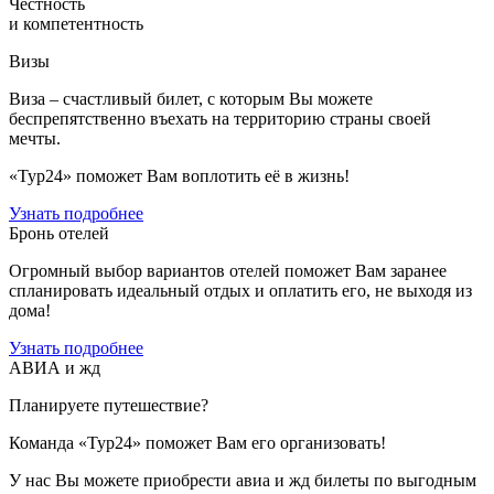
Честность
и компетентность
Визы
Виза – счастливый билет, с которым Вы можете
беспрепятственно въехать на территорию страны своей
мечты.
«Тур24» поможет Вам воплотить её в жизнь!
Узнать подробнее
Бронь отелей
Огромный выбор вариантов отелей поможет Вам заранее
спланировать идеальный отдых и оплатить его, не выходя из
дома!
Узнать подробнее
АВИА и жд
Планируете путешествие?
Команда «Тур24» поможет Вам его организовать!
У нас Вы можете приобрести авиа и жд билеты по выгодным