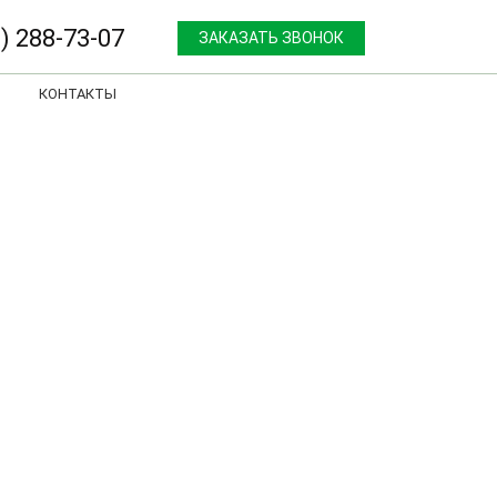
) 288-73-07
ЗАКАЗАТЬ ЗВОНОК
КОНТАКТЫ