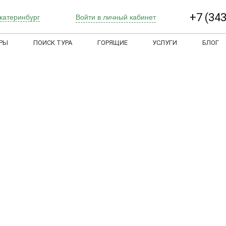
+7 (343
Войти в личный кабинет
катеринбург
РЫ
ПОИСК ТУРА
ГОРЯЩИЕ
УСЛУГИ
БЛОГ