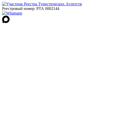
Реестровый номер:
РТА 0002144