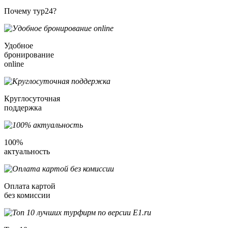
Почему тур24?
Удобное
бронирование
online
Круглосуточная
поддержка
100%
актуальность
Оплата картой
без комиссии