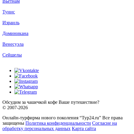
Вьетнам
Тунис
Израиль
Доминикана
Венесуэла
Сейшелы
Обсудим за чашечкой кофе Ваше путешествие?
© 2007-2026
Онлайн-турфирма нового поколения “Тур24.ru” Все права
защищены
Политика конфиденциальности
Согласие на
обработку персональных данных
Карта сайта