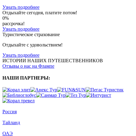
Узнать подробнее
Отдыхайте сегодня, платите потом!
0%
рассрочка!
Узнать подробнее
Туристическое страхование
Отдыхайте с удовольствием!
Узнать подробнее
ИСТОРИИ НАШИХ ПУТЕШЕСТВЕННИКОВ
Отзывы о нас на Флампе
НАШИ ПАРТНЕРЫ
:
Россия
Тайланд
ОАЭ