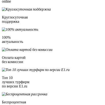
online
Круглосуточная
поддержка
100%
актуальность
Оплата картой
без комиссии
Топ 10
лучших турфирм
по версии E1.ru
Беспроцентная