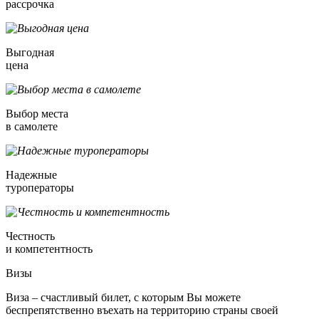
рассрочка
Выгодная
цена
Выбор места
в самолете
Надежные
туроператоры
Честность
и компетентность
Визы
Виза – счастливый билет, с которым Вы можете
беспрепятственно въехать на территорию страны своей