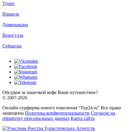
Тунис
Израиль
Доминикана
Венесуэла
Сейшелы
Обсудим за чашечкой кофе Ваше путешествие?
© 2007-2026
Онлайн-турфирма нового поколения “Тур24.ru” Все права
защищены
Политика конфиденциальности
Согласие на
обработку персональных данных
Карта сайта