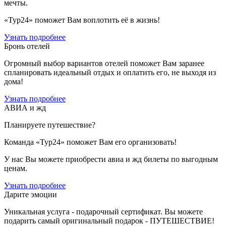
мечты.
«Тур24» поможет Вам воплотить её в жизнь!
Узнать подробнее
Бронь отелей
Огромный выбор вариантов отелей поможет Вам заранее
спланировать идеальный отдых и оплатить его, не выходя из
дома!
Узнать подробнее
АВИА и жд
Планируете путешествие?
Команда «Тур24» поможет Вам его организовать!
У нас Вы можете приобрести авиа и жд билеты по выгодным
ценам.
Узнать подробнее
Дарите эмоции
Уникальная услуга - подарочный сертификат. Вы можете
подарить cамый оригинальный подарок - ПУТЕШЕСТВИЕ!