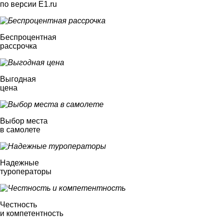
по версии E1.ru
Беспроцентная
рассрочка
Выгодная
цена
Выбор места
в самолете
Надежные
туроператоры
Честность
и компетентность