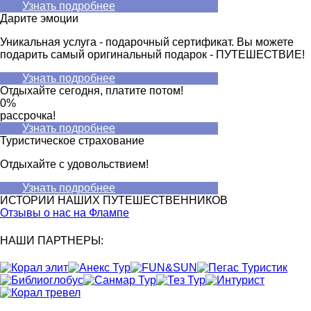
Узнать подробнее
Дарите эмоции
Уникальная услуга - подарочный сертификат. Вы можете
подарить cамый оригинальный подарок - ПУТЕШЕСТВИЕ!
Узнать подробнее
Отдыхайте сегодня, платите потом!
0%
рассрочка!
Узнать подробнее
Туристическое страхование
Отдыхайте с удовольствием!
Узнать подробнее
ИСТОРИИ НАШИХ ПУТЕШЕСТВЕННИКОВ
Отзывы о нас на Флампе
НАШИ ПАРТНЕРЫ
: