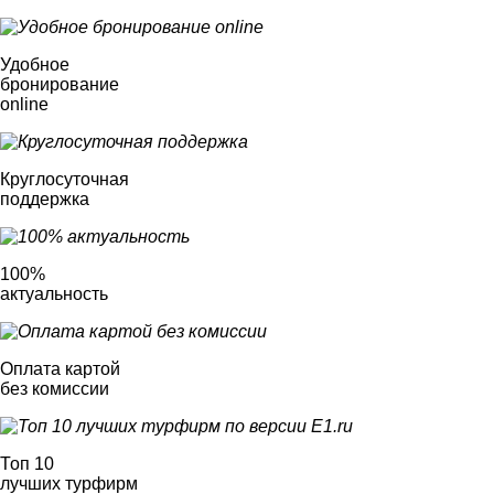
Удобное
бронирование
online
Круглосуточная
поддержка
100%
актуальность
Оплата картой
без комиссии
Топ 10
лучших турфирм