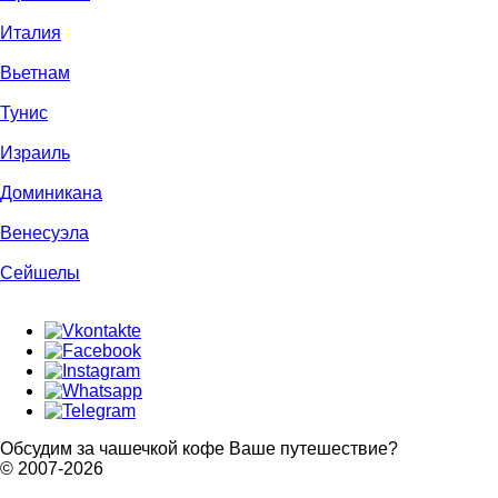
Италия
Вьетнам
Тунис
Израиль
Доминикана
Венесуэла
Сейшелы
Обсудим за чашечкой кофе Ваше путешествие?
© 2007-2026