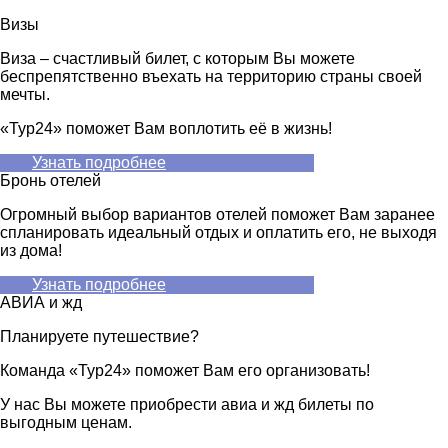
Визы
Виза – счастливый билет, с которым Вы можете
беспрепятственно въехать на территорию страны своей
мечты.
«Тур24» поможет Вам воплотить её в жизнь!
Узнать подробнее
Бронь отелей
Огромный выбор вариантов отелей поможет Вам заранее
спланировать идеальный отдых и оплатить его, не выходя
из дома!
Узнать подробнее
АВИА и жд
Планируете путешествие?
Команда «Тур24» поможет Вам его организовать!
У нас Вы можете приобрести авиа и жд билеты по
выгодным ценам.