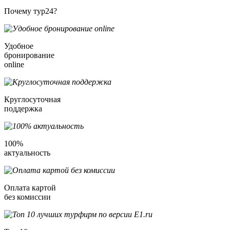
Почему тур24?
Удобное
бронирование
online
Круглосуточная
поддержка
100%
актуальность
Оплата картой
без комиссии