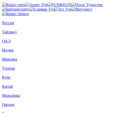
Россия
Тайланд
ОАЭ
Индия
Мексика
Турция
Куба
Китай
Мальдивы
Греция