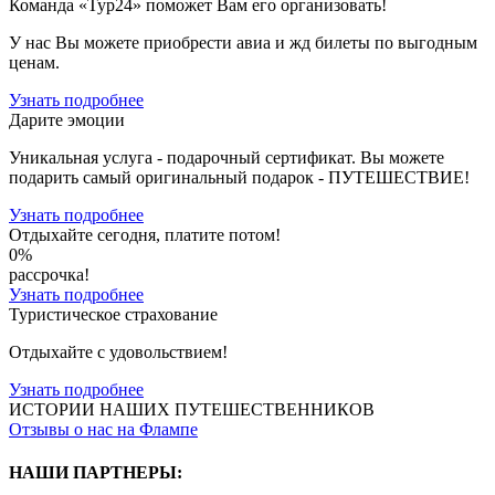
Команда «Тур24» поможет Вам его организовать!
У нас Вы можете приобрести авиа и жд билеты по выгодным
ценам.
Узнать подробнее
Дарите эмоции
Уникальная услуга - подарочный сертификат. Вы можете
подарить cамый оригинальный подарок - ПУТЕШЕСТВИЕ!
Узнать подробнее
Отдыхайте сегодня, платите потом!
0%
рассрочка!
Узнать подробнее
Туристическое страхование
Отдыхайте с удовольствием!
Узнать подробнее
ИСТОРИИ НАШИХ ПУТЕШЕСТВЕННИКОВ
Отзывы о нас на Флампе
НАШИ ПАРТНЕРЫ
: