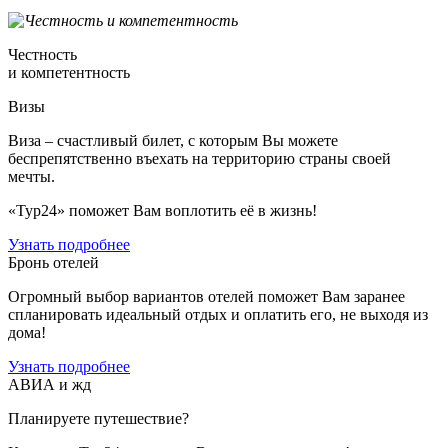
Честность
и компетентность
Визы
Виза – счастливый билет, с которым Вы можете
беспрепятственно въехать на территорию страны своей
мечты.
«Тур24» поможет Вам воплотить её в жизнь!
Узнать подробнее
Бронь отелей
Огромный выбор вариантов отелей поможет Вам заранее
спланировать идеальный отдых и оплатить его, не выходя из
дома!
Узнать подробнее
АВИА и жд
Планируете путешествие?