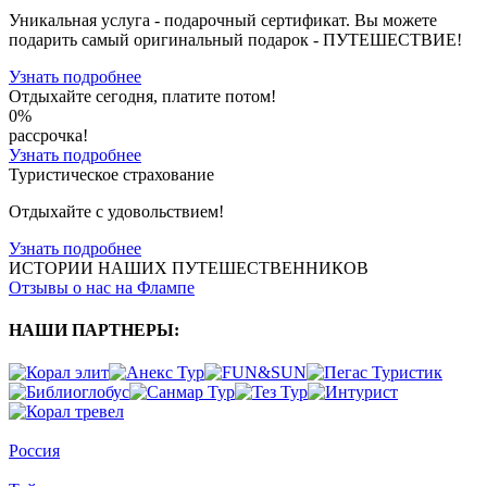
Уникальная услуга - подарочный сертификат. Вы можете
подарить cамый оригинальный подарок - ПУТЕШЕСТВИЕ!
Узнать подробнее
Отдыхайте сегодня, платите потом!
0%
рассрочка!
Узнать подробнее
Туристическое страхование
Отдыхайте с удовольствием!
Узнать подробнее
ИСТОРИИ НАШИХ ПУТЕШЕСТВЕННИКОВ
Отзывы о нас на Флампе
НАШИ ПАРТНЕРЫ
:
Россия