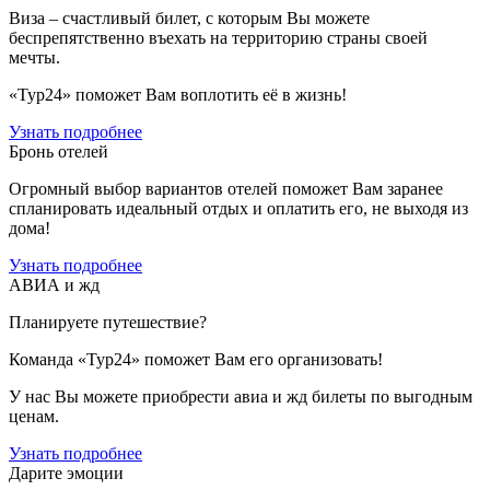
Виза – счастливый билет, с которым Вы можете
беспрепятственно въехать на территорию страны своей
мечты.
«Тур24» поможет Вам воплотить её в жизнь!
Узнать подробнее
Бронь отелей
Огромный выбор вариантов отелей поможет Вам заранее
спланировать идеальный отдых и оплатить его, не выходя из
дома!
Узнать подробнее
АВИА и жд
Планируете путешествие?
Команда «Тур24» поможет Вам его организовать!
У нас Вы можете приобрести авиа и жд билеты по выгодным
ценам.
Узнать подробнее
Дарите эмоции