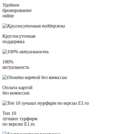
Удобное
бронирование
online
Круглосуточная
поддержка
100%
актуальность
Оплата картой
без комиссии
Топ 10
лучших турфирм
по версии E1.ru