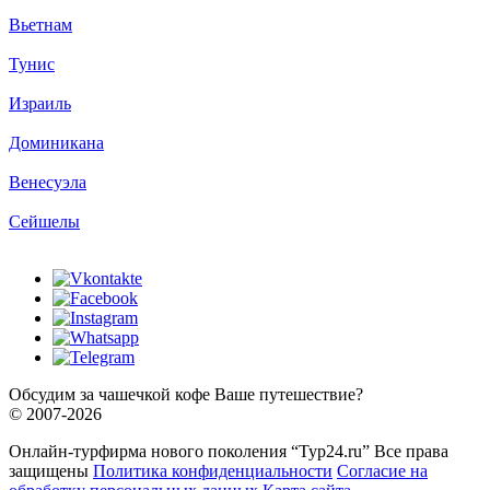
Вьетнам
Тунис
Израиль
Доминикана
Венесуэла
Сейшелы
Обсудим за чашечкой кофе Ваше путешествие?
© 2007-2026
Онлайн-турфирма нового поколения “Тур24.ru” Все права
защищены
Политика конфиденциальности
Согласие на