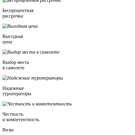
Беспроцентная
рассрочка
Выгодная
цена
Выбор места
в самолете
Надежные
туроператоры
Честность
и компетентность
Визы